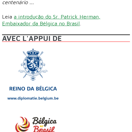
centenário ...
Leia
a introdução do Sr. Patrick Herman,
Embaixador da Bélgica no Brasil
.
AVEC L'APPUI DE