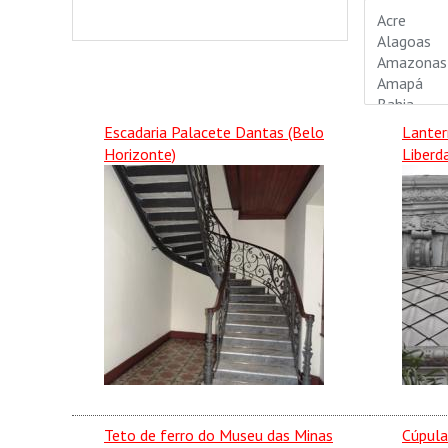
Escadaria Palacete Dantas (Belo
Lanter
Horizonte)
Liberd
Teto de ferro do Museu das Minas
Cúpula