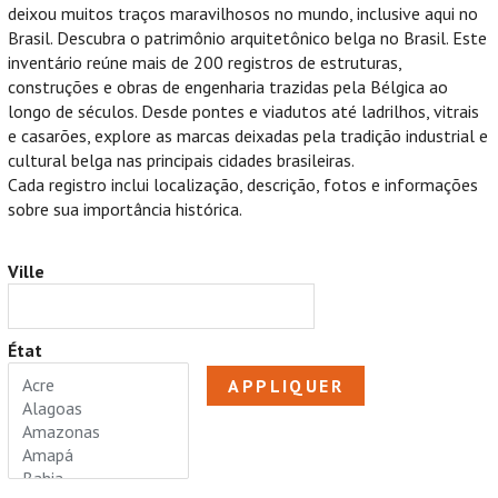
deixou muitos traços maravilhosos no mundo, inclusive aqui no
Brasil. Descubra o patrimônio arquitetônico belga no Brasil. Este
inventário reúne mais de 200 registros de estruturas,
construções e obras de engenharia trazidas pela Bélgica ao
longo de séculos. Desde pontes e viadutos até ladrilhos, vitrais
e casarões, explore as marcas deixadas pela tradição industrial e
cultural belga nas principais cidades brasileiras.
Cada registro inclui localização, descrição, fotos e informações
sobre sua importância histórica.
Ville
État