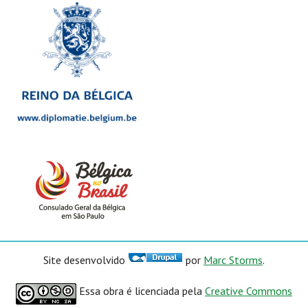
Site desenvolvido
por
Marc Storms
.
Essa obra é licenciada pela
Creative Commons