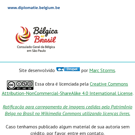
Site desenvolvido
por
Marc Storms
.
Essa obra é licenciada pela
Creative Commons
Attribution-NonCommercial-ShareAlike 4.0 International License
.
Ratificação para carregamento de imagens cedidas pelo Patrimônio
Belga no Brasil no Wikimedia Commons utilizando licenças livres.
Caso tenhamos publicado algum material de sua autoria sem
crédito, por favor, entre em contato.