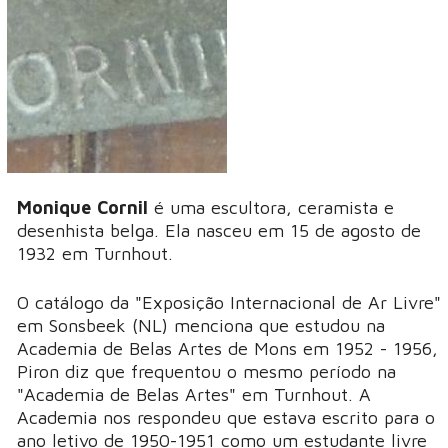
Monique Cornil
é uma escultora, ceramista e
desenhista belga. Ela nasceu em 15 de agosto de
1932 em Turnhout.
O catálogo da "Exposição Internacional de Ar Livre"
em Sonsbeek (NL) menciona que estudou na
Academia de Belas Artes de Mons em 1952 - 1956,
Piron diz que frequentou o mesmo período na
"Academia de Belas Artes" em Turnhout. A
Academia nos respondeu que estava escrito para o
ano letivo de 1950-1951 como um estudante livre