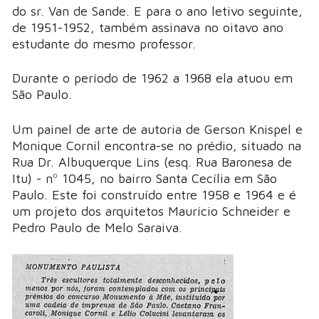
do sr. Van de Sande. E para o ano letivo seguinte,
de 1951-1952, também assinava no oitavo ano
estudante do mesmo professor.
Durante o período de 1962 a 1968 ela atuou em
São Paulo.
Um painel de arte de autoria de Gerson Knispel e
Monique Cornil encontra-se no prédio, situado na
Rua Dr. Albuquerque Lins (esq. Rua Baronesa de
Itu) - nº 1045, no bairro Santa Cecília em São
Paulo. Este foi construído entre 1958 e 1964 e é
um projeto dos arquitetos Maurício Schneider e
Pedro Paulo de Melo Saraiva.