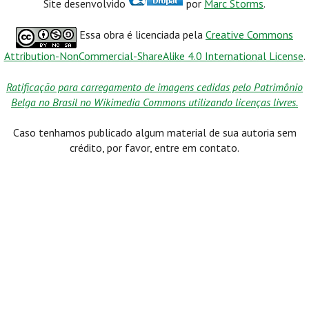
Site desenvolvido
por
Marc Storms
.
Essa obra é licenciada pela
Creative Commons
Attribution-NonCommercial-ShareAlike 4.0 International License
.
Ratificação para carregamento de imagens cedidas pelo Patrimônio
Belga no Brasil no Wikimedia Commons utilizando licenças livres.
Caso tenhamos publicado algum material de sua autoria sem
crédito, por favor, entre em contato.