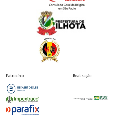
Patrocínio
Realização