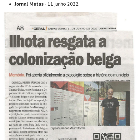
Jornal Metas
- 11 junho 2022.