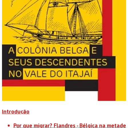
Introdução
Por que migrar? Flandres - Bélgica na metade