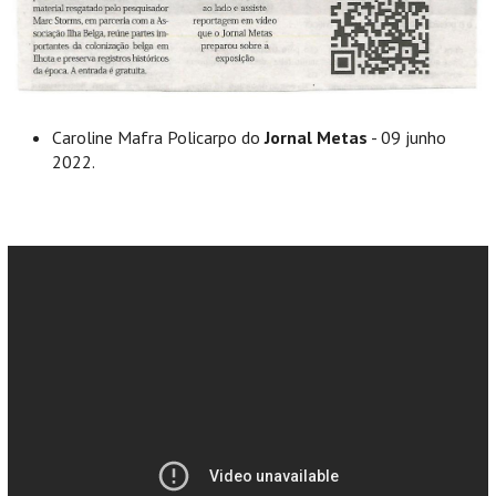
Caroline Mafra Policarpo do
Jornal Metas
- 09 junho
2022.