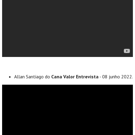
Allan Santiago do
Cana Valor Entrevista
- 08 junho 2022.