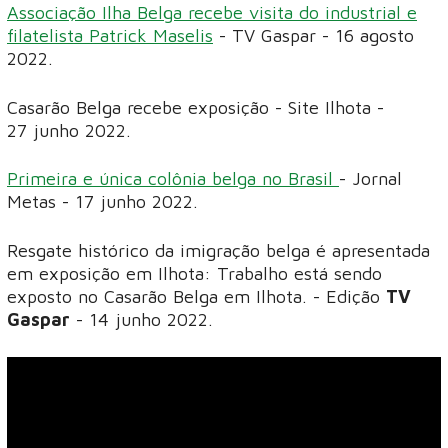
Associação Ilha Belga recebe visita do industrial e
filatelista Patrick Maselis
- TV Gaspar - 16 agosto
2022.
Casarão Belga recebe exposição - Site Ilhota -
27 junho 2022.
Primeira e única colônia belga no Brasil
- Jornal
Metas - 17 junho 2022.
Resgate histórico da imigração belga é apresentada
em exposição em Ilhota: Trabalho está sendo
exposto no Casarão Belga em Ilhota. - Edição
TV
Gaspar
- 14 junho 2022.