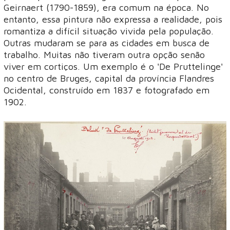
Geirnaert (1790-1859), era comum na época. No
entanto, essa pintura não expressa a realidade, pois
romantiza a difícil situação vivida pela população.
Outras mudaram se para as cidades em busca de
trabalho. Muitas não tiveram outra opção senão
viver em cortiços. Um exemplo é o 'De Pruttelinge'
no centro de Bruges, capital da província Flandres
Ocidental, construído em 1837 e fotografado em
1902.