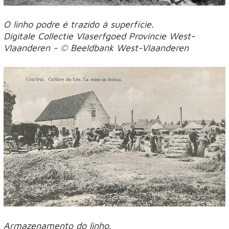
O linho podre é trazido à superfície.
Digitale Collectie Vlaserfgoed Provincie West-
Vlaanderen - © Beeldbank West-Vlaanderen
Armazenamento do linho.