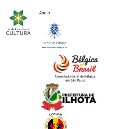
Apoio