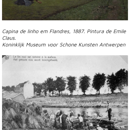
Capina de linho em Flandres, 1887.
Pintura de Emile
Claus.
Koninklijk Museum voor Schone Kunsten Antwerpen