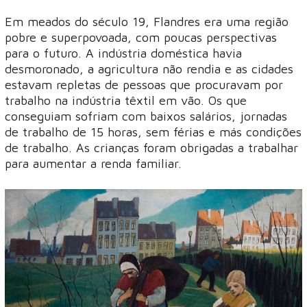
Em meados do século 19, Flandres era uma região
pobre e superpovoada, com poucas perspectivas
para o futuro. A indústria doméstica havia
desmoronado, a agricultura não rendia e as cidades
estavam repletas de pessoas que procuravam por
trabalho na indústria têxtil em vão. Os que
conseguiam sofriam com baixos salários, jornadas
de trabalho de 15 horas, sem férias e más condições
de trabalho. As crianças foram obrigadas a trabalhar
para aumentar a renda familiar.