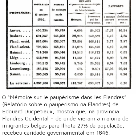
O “Mémoire sur le paupérisme dans les Flandres”
(Relatório sobre o pauperismo na Flandres) de
Edouard Ducpétiaux, mostra que, na província
Flandres Ocidental – de onde vieram a maioria de
imigrantes belgas para Ilhota 27% da população,
recebeu caridade governamental em 1846.