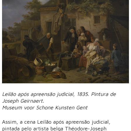
Leilão após apreensão judicial, 1835. Pintura de
Joseph Geirnaert.
Museum voor Schone Kunsten Gent
Assim, a cena Leilão após apreensão judicial,
pintada pelo artista belga Théodore-Joseph