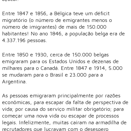
Entre 1847 e 1856, a Bélgica teve um déficit
migratório (o número de emigrantes menos o
número de imigrantes) de mais de 150.000
habitantes! No ano 1846, a população belga era de
4.337.196 pessoas.
Entre 1850 e 1930, cerca de 150.000 belgas
emigraram para os Estados Unidos e dezenas de
milhares para o Canadá. Entre 1847 e 1914, 5.000
se mudaram para o Brasil e 23.000 para a
Argentina.
As pessoas emigraram principalmente por razões
econômicas, para escapar da falta de perspectiva de
vida; por causa do serviço militar obrigatório; para
começar uma nova vida ou escapar de processos
legais. Infelizmente, muitas caíram na armadilha de
recrutadores que lucravam com o desespero