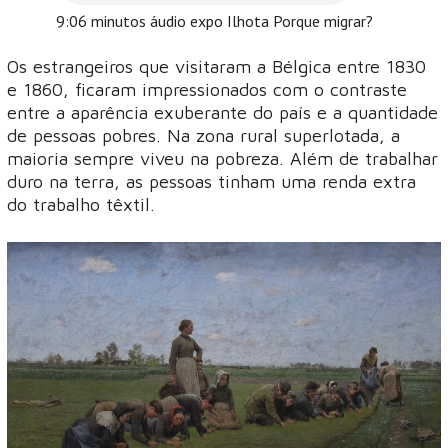
9:06 minutos áudio expo Ilhota Porque migrar?
Os estrangeiros que visitaram a Bélgica entre 1830
e 1860, ficaram impressionados com o contraste
entre a aparência exuberante do país e a quantidade
de pessoas pobres. Na zona rural superlotada, a
maioria sempre viveu na pobreza. Além de trabalhar
duro na terra, as pessoas tinham uma renda extra
do trabalho têxtil.