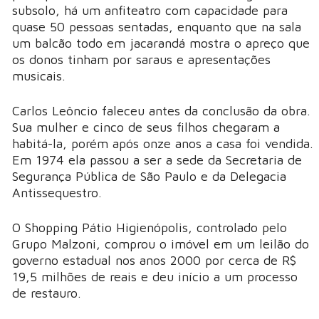
subsolo, há um anfiteatro com capacidade para
quase 50 pessoas sentadas, enquanto que na sala
um balcão todo em jacarandá mostra o apreço que
os donos tinham por saraus e apresentações
musicais.
Carlos Leôncio faleceu antes da conclusão da obra.
Sua mulher e cinco de seus filhos chegaram a
habitá-la, porém após onze anos a casa foi vendida.
Em 1974 ela passou a ser a sede da Secretaria de
Segurança Pública de São Paulo e da Delegacia
Antissequestro.
O Shopping Pátio Higienópolis, controlado pelo
Grupo Malzoni, comprou o imóvel em um leilão do
governo estadual nos anos 2000 por cerca de R$
19,5 milhões de reais e deu início a um processo
de restauro.