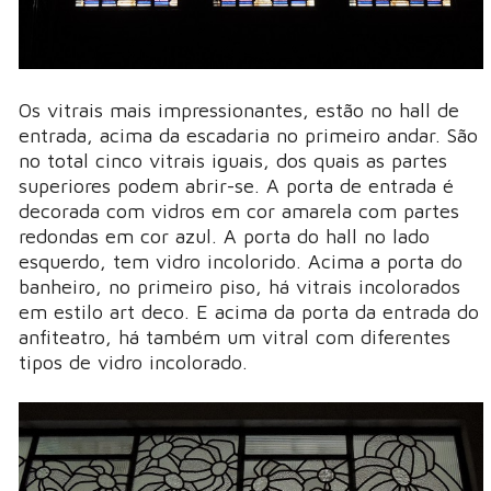
Os vitrais mais impressionantes, estão no hall de
entrada, acima da escadaria no primeiro andar. São
no total cinco vitrais iguais, dos quais as partes
superiores podem abrir-se. A porta de entrada é
decorada com vidros em cor amarela com partes
redondas em cor azul. A porta do hall no lado
esquerdo, tem vidro incolorido. Acima a porta do
banheiro, no primeiro piso, há vitrais incolorados
em estilo art deco. E acima da porta da entrada do
anfiteatro, há também um vitral com diferentes
tipos de vidro incolorado.