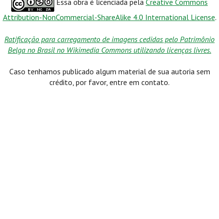
Essa obra é licenciada pela
Creative Commons
Attribution-NonCommercial-ShareAlike 4.0 International License
.
Ratificação para carregamento de imagens cedidas pelo Patrimônio
Belga no Brasil no Wikimedia Commons utilizando licenças livres.
Caso tenhamos publicado algum material de sua autoria sem
crédito, por favor, entre em contato.