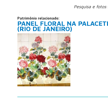
Pesquisa e fotos
Patrimônio relacionado:
PANEL FLORAL NA PALACET
(RIO DE JANEIRO)