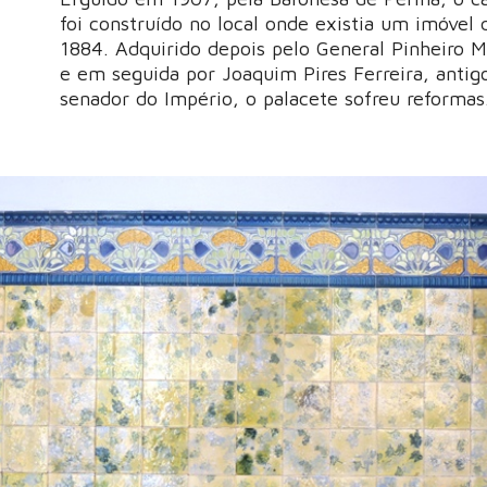
foi construído no local onde existia um imóvel 
1884. Adquirido depois pelo General Pinheiro 
e em seguida por Joaquim Pires Ferreira, antig
senador do Império, o palacete sofreu reformas