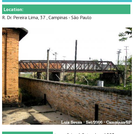
Location:
R. Dr. Pereira Lima, 37 , Campinas - São Paulo