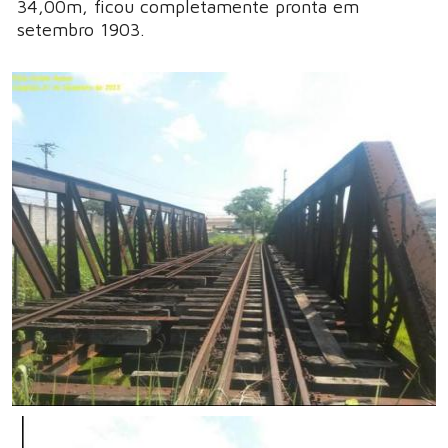
34,00m, ficou completamente pronta em
setembro 1903.