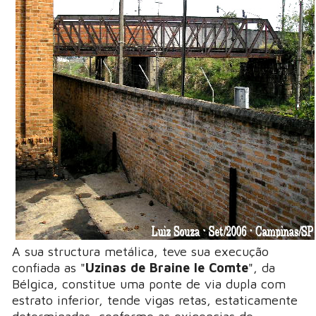
A sua structura metálica, teve sua execução
confiada as "
Uzinas de Braine le Comte
", da
Bélgica, constitue uma ponte de via dupla com
estrato inferior, tende vigas retas, estaticamente