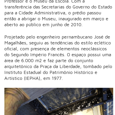
Professor e o Museu da Escola. Com a
transferência das Secretarias do Governo do Estado
para a Cidade Administrativa, o prédio passou
então a abrigar o Museu, inaugurado em março e
aberto ao público em junho de 2010.
Projetado pelo engenheiro pernambucano José de
Magalhães, seguiu as tendências do estilo eclético
oficial, com presença de elementos neoclássicos
do Segundo Império Francês. O espaço possui uma
área de 6.000 m2 e faz parte do conjunto
arquitetônico da Praça da Liberdade, tombado pelo
Instituto Estadual do Patrimônio Histórico e
Artístico (IEPHA), em 1977.