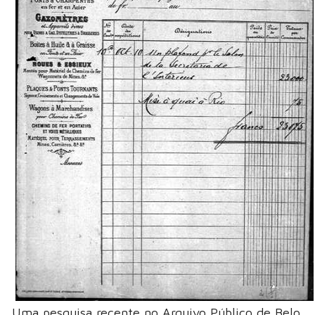
Uma pesquisa recente no Arquivo Público de Belo