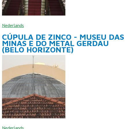
Nederlands
CÚPULA DE ZINCO - MUSEU DAS
MINAS E DO METAL GERDAU
(BELO HORIZONTE)
Nederlands