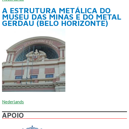
A ESTRUTURA METÁLICA DO
MUSEU DAS MINAS E DO METAL
GERDAU (BELO HORIZONTE)
Nederlands
APOIO