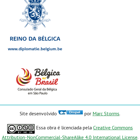
Site desenvolvido
por
Marc Storms
.
Essa obra é licenciada pela
Creative Commons
Attribution-NonCommercial-ShareAlike 4.0 International License
.