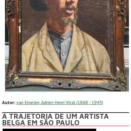
Autor:
van Emelen, Adrien Henri Vital (1868 - 1943)
A TRAJETÓRIA DE UM ARTISTA
BELGA EM SÃO PAULO