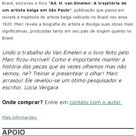
Brasil, escreveu o livro
“Ad. H. van Emelen: A trajetória de
um artista belga em São Paulo”
, publicação que passa em
revista a trajetória do artista belga radicado no Brasil nos anos
1920. Marc revela a biografia do artista e divulga suas obras mais
significativas, produzidas tanto em seu país de origem quanto no
Brasil.
Lindo o trabalho do Van Emelen e o livro feito pelo
Marc ficou incrível! Como é importante manter a
história das peças que às vezes olhamos mas não
vemos, né? Treinar e presentear o olhar! Marc
arrasou! Ele revelou-se um ótimo pesquisador e
escritor. Lúcia Vergara
Onde comprar?
Entre em
contato com o autor.
Mais informações.
APOIO