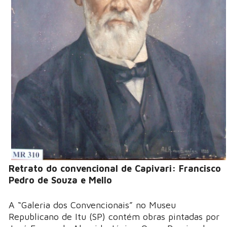
Retrato do convencional de Capivari: Francisco
Pedro de Souza e Mello
A “Galeria dos Convencionais” no Museu
Republicano de Itu (SP) contém obras pintadas por