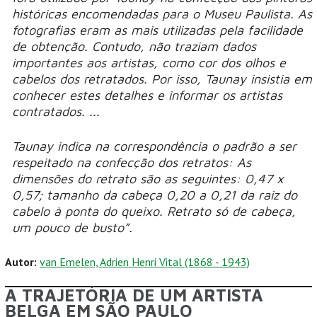
históricas encomendadas para o Museu Paulista. As
fotografias eram as mais utilizadas pela facilidade
de obtenção. Contudo, não traziam dados
importantes aos artistas, como cor dos olhos e
cabelos dos retratados. Por isso, Taunay insistia em
conhecer estes detalhes e informar os artistas
contratados. ...
Taunay indica na correspondência o padrão a ser
respeitado na confecção dos retratos: As
dimensões do retrato são as seguintes: 0,47 x
0,57; tamanho da cabeça 0,20 a 0,21 da raiz do
cabelo à ponta do queixo. Retrato só de cabeça,
um pouco de busto”.
Autor:
van Emelen, Adrien Henri Vital (1868 - 1943)
A TRAJETÓRIA DE UM ARTISTA
BELGA EM SÃO PAULO