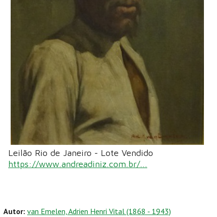
Leilão Rio de Janeiro - Lote Vendido
https://www.andreadiniz.com.br/...
Autor:
van Emelen, Adrien Henri Vital (1868 - 1943)