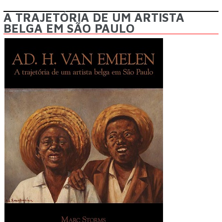
A TRAJETÓRIA DE UM ARTISTA
BELGA EM SÃO PAULO