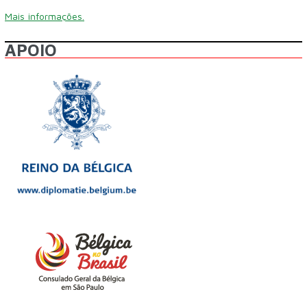
Mais informações.
APOIO