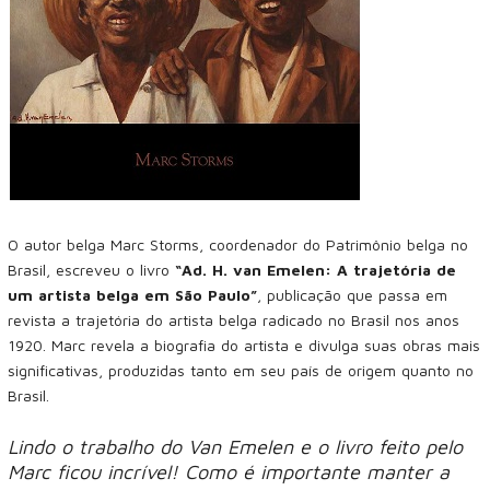
O autor belga Marc Storms, coordenador do Patrimônio belga no
Brasil, escreveu o livro
“Ad. H. van Emelen: A trajetória de
um artista belga em São Paulo”
, publicação que passa em
revista a trajetória do artista belga radicado no Brasil nos anos
1920. Marc revela a biografia do artista e divulga suas obras mais
significativas, produzidas tanto em seu país de origem quanto no
Brasil.
Lindo o trabalho do Van Emelen e o livro feito pelo
Marc ficou incrível! Como é importante manter a