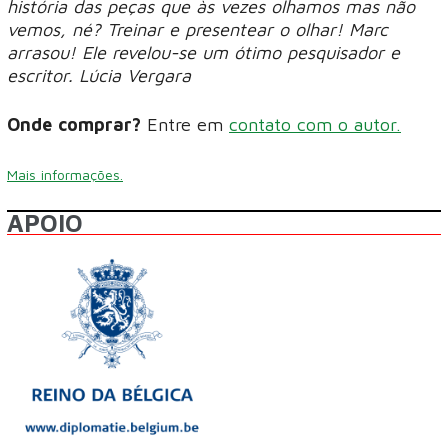
história das peças que às vezes olhamos mas não
vemos, né? Treinar e presentear o olhar! Marc
arrasou! Ele revelou-se um ótimo pesquisador e
escritor. Lúcia Vergara
Onde comprar?
Entre em
contato com o autor.
Mais informações.
APOIO