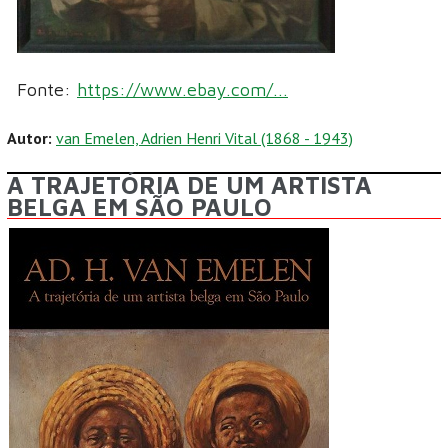
Fonte:
https://www.ebay.com/...
Autor:
van Emelen, Adrien Henri Vital (1868 - 1943)
A TRAJETÓRIA DE UM ARTISTA
BELGA EM SÃO PAULO