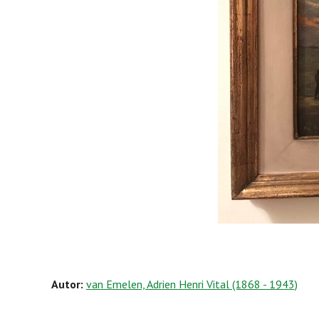
Autor:
van Emelen, Adrien Henri Vital (1868 - 1943)