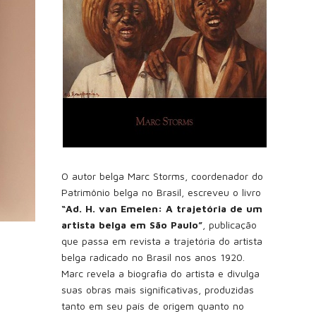
O autor belga Marc Storms, coordenador do
Patrimônio belga no Brasil, escreveu o livro
“Ad. H. van Emelen: A trajetória de um
artista belga em São Paulo”
, publicação
que passa em revista a trajetória do artista
belga radicado no Brasil nos anos 1920.
Marc revela a biografia do artista e divulga
suas obras mais significativas, produzidas
tanto em seu país de origem quanto no