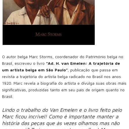
O autor belga Marc Storms, coordenador do Patrimônio belga no
Brasil, escreveu o livro
“Ad. H. van Emelen: A trajetória de
um artista belga em São Paulo”
, publicação que passa em
revista a trajetória do artista belga radicado no Brasil nos anos
1920. Marc revela a biografia do artista e divulga suas obras mais
significativas, produzidas tanto em seu país de origem quanto no
Brasil.
Lindo o trabalho do Van Emelen e o livro feito pelo
Marc ficou incrível! Como é importante manter a
história das peças que às vezes olhamos mas não