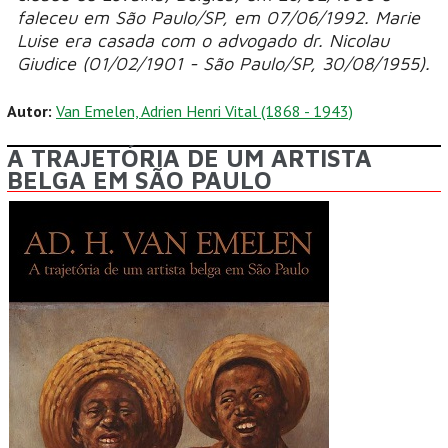
faleceu em São Paulo/SP, em 07/06/1992. Marie
Luise era casada com o advogado dr. Nicolau
Giudice (01/02/1901 - São Paulo/SP, 30/08/1955).
Autor:
Van Emelen, Adrien Henri Vital (1868 - 1943)
A TRAJETÓRIA DE UM ARTISTA
BELGA EM SÃO PAULO