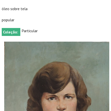
óleo sobre tela
popular
Particular
Coleção: