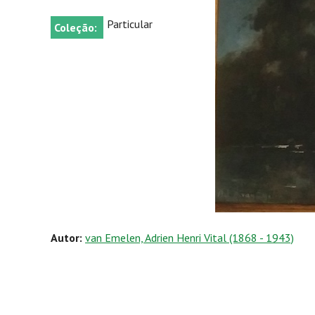
Particular
Coleção:
Autor:
van Emelen, Adrien Henri Vital (1868 - 1943)