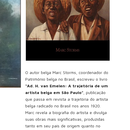
O autor belga Marc Storms, coordenador do
Patrimônio belga no Brasil, escreveu o livro
“Ad. H. van Emelen: A trajetória de um
artista belga em São Paulo”
, publicação
que passa em revista a trajetória do artista
belga radicado no Brasil nos anos 1920.
Marc revela a biografia do artista e divulga
suas obras mais significativas, produzidas
tanto em seu país de origem quanto no