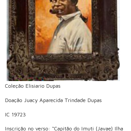
Coleção Elisiario Dupas
Doação Juacy Aparecida Trindade Dupas
IC 19723
Inscrição no verso: “Capitão do Imuti (Javae) Ilha