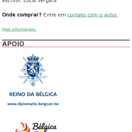
escritor. Lúcia Vergara
Onde comprar?
Entre em
contato com o autor.
Mais informações.
APOIO