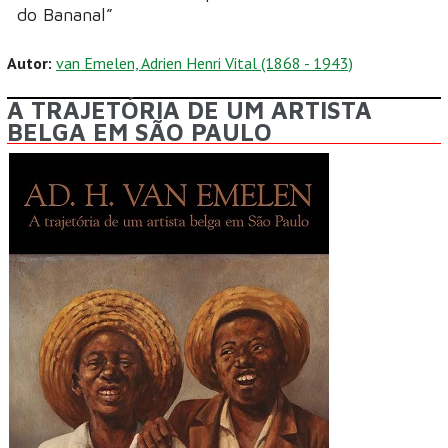
do Bananal”
Autor:
van Emelen, Adrien Henri Vital (1868 - 1943)
A TRAJETÓRIA DE UM ARTISTA
BELGA EM SÃO PAULO