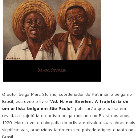
O autor belga Marc Storms, coordenador do Patrimônio belga no
Brasil, escreveu o livro
“Ad. H. van Emelen: A trajetória de
um artista belga em São Paulo”
, publicação que passa em
revista a trajetória do artista belga radicado no Brasil nos anos
1920. Marc revela a biografia do artista e divulga suas obras mais
significativas, produzidas tanto em seu país de origem quanto no
Brasil.