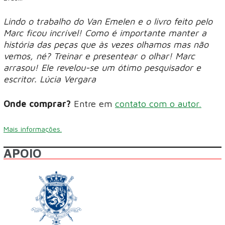
Lindo o trabalho do Van Emelen e o livro feito pelo
Marc ficou incrível! Como é importante manter a
história das peças que às vezes olhamos mas não
vemos, né? Treinar e presentear o olhar! Marc
arrasou! Ele revelou-se um ótimo pesquisador e
escritor. Lúcia Vergara
Onde comprar?
Entre em
contato com o autor.
Mais informações.
APOIO