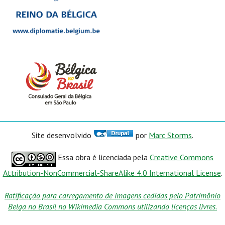
Site desenvolvido
por
Marc Storms
.
Essa obra é licenciada pela
Creative Commons
Attribution-NonCommercial-ShareAlike 4.0 International License
.
Ratificação para carregamento de imagens cedidas pelo Patrimônio
Belga no Brasil no Wikimedia Commons utilizando licenças livres.