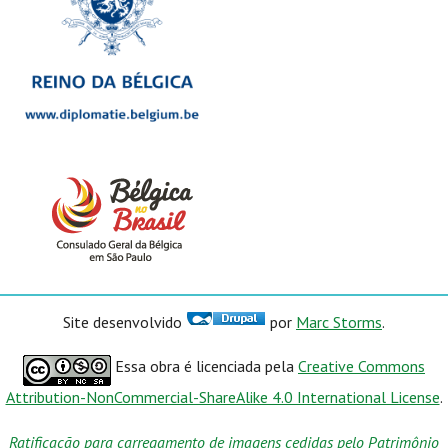
Site desenvolvido
por
Marc Storms
.
Essa obra é licenciada pela
Creative Commons
Attribution-NonCommercial-ShareAlike 4.0 International License
.
Ratificação para carregamento de imagens cedidas pelo Patrimônio