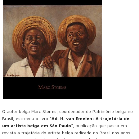
O autor belga Marc Storms, coordenador do Patrimônio belga no
Brasil, escreveu o livro
“Ad. H. van Emelen: A trajetória de
um artista belga em São Paulo”
, publicação que passa em
revista a trajetória do artista belga radicado no Brasil nos anos