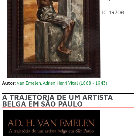
IC 19708
Autor:
van Emelen, Adrien Henri Vital (1868 - 1943)
A TRAJETÓRIA DE UM ARTISTA
BELGA EM SÃO PAULO