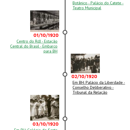
Botânico - Palácio do Catete -
Teatro Municipal
01/10/1920
Centro do RdJ - Estação
Central do Brasil - Embarco
para BH
02/10/1920
Em BH: Palácio da Liberdade -
Conselho Deliberativo -
Tribunal da Relação
03/10/1920