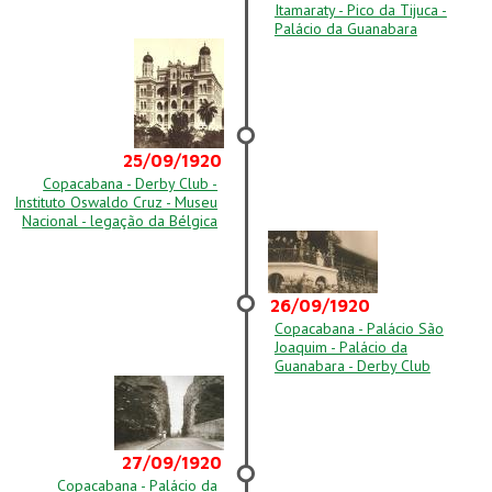
Itamaraty - Pico da Tijuca -
Palácio da Guanabara
25/09/1920
Copacabana - Derby Club -
Instituto Oswaldo Cruz - Museu
Nacional - legação da Bélgica
26/09/1920
Copacabana - Palácio São
Joaquim - Palácio da
Guanabara - Derby Club
27/09/1920
Copacabana - Palácio da