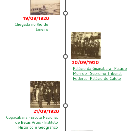
19/09/1920
Chegada no Rio de
Janeiro
20/09/1920
Palácio da Guanabara - Palácio
Monroe - Supremo Tribunal
Federal - Palácio do Catete
21/09/1920
Copacabana - Escola Nacional
de Belas Artes - Instituto
Histórico e Geográfico