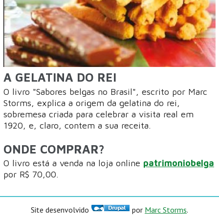
A GELATINA DO REI
O livro "Sabores belgas no Brasil", escrito por Marc
Storms, explica a origem da gelatina do rei,
sobremesa criada para celebrar a visita real em
1920, e, claro, contem a sua receita.
ONDE COMPRAR?
O livro está a venda na loja online
patrimoniobelga
por R$ 70,00.
Site desenvolvido
por
Marc Storms
.