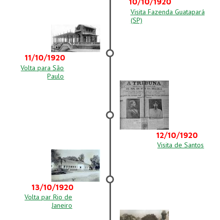
10/10/1920
Visita Fazenda Guatapará
(SP)
11/10/1920
Volta para São
Paulo
12/10/1920
Visita de Santos
13/10/1920
Volta par Rio de
Janeiro