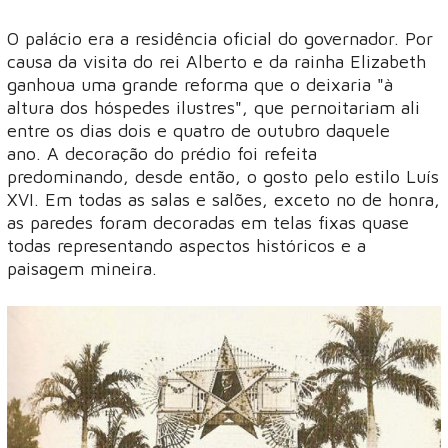
O palácio era a residência oficial do governador. Por
causa da visita do rei Alberto e da rainha Elizabeth
ganhoua uma grande reforma que o deixaria "à
altura dos hóspedes ilustres", que pernoitariam ali
entre os dias dois e quatro de outubro daquele
ano. A decoração do prédio foi refeita
predominando, desde então, o gosto pelo estilo Luís
XVI. Em todas as salas e salões, exceto no de honra,
as paredes foram decoradas em telas fixas quase
todas representando aspectos históricos e a
paisagem mineira.