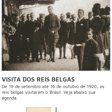
VISITA DOS REIS BELGAS
De 19 de setembro até 16 de outubro de 1920, os
reis belgas visitaram o Brasil. Veja abaixo sua
agenda.