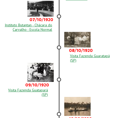
07/10/1920
Instituto Butantan - Chácara do
Carvalho - Escola Normal
08/10/1920
Visita Fazenda Guaratapá
(SP)
09/10/1920
Visita Fazenda Guatapará
(SP)