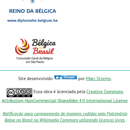
Site desenvolvido
por
Marc Storms
.
Essa obra é licenciada pela
Creative Commons
Attribution-NonCommercial-ShareAlike 4.0 International License
.
Ratificação para carregamento de imagens cedidas pelo Patrimônio
Belga no Brasil no Wikimedia Commons utilizando licenças livres.