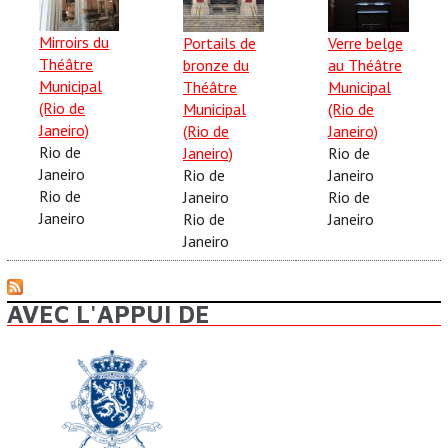
Mirroirs du
Portails de
Verre belge
Théâtre
bronze du
au Théâtre
Municipal
Théâtre
Municipal
(Rio de
Municipal
(Rio de
Janeiro)
(Rio de
Janeiro)
Rio de
Janeiro)
Rio de
Janeiro
Rio de
Janeiro
Rio de
Janeiro
Rio de
Janeiro
Rio de
Janeiro
Janeiro
AVEC L'APPUI DE