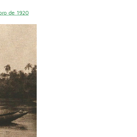
ubro de 1920