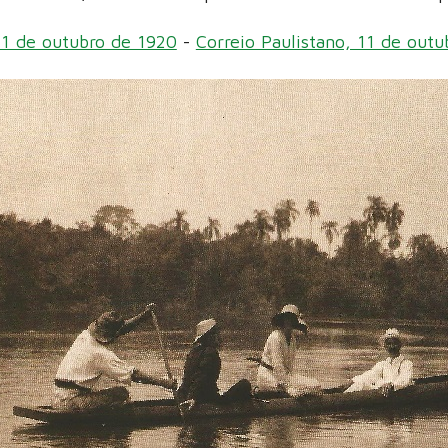
11 de outubro de 1920
-
Correio Paulistano, 11 de out