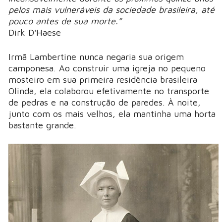
pelos mais vulneráveis da sociedade brasileira, até
pouco antes de sua morte.”
Dirk D'Haese
Irmã Lambertine nunca negaria sua origem
camponesa. Ao construir uma igreja no pequeno
mosteiro em sua primeira residência brasileira
Olinda, ela colaborou efetivamente no transporte
de pedras e na construção de paredes. À noite,
junto com os mais velhos, ela mantinha uma horta
bastante grande.