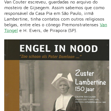
Van Couter escreveu, guardadas no arquivo do
mosteiro de Gijsegem. Assim sabemos que como
responsável da Casa Pia em São Paulo, irmã
Lambertine, tinha contatos com outros religiosos
belgas, entre eles o cônego Premonstratenses
Van
Tongel
e H. Evers, de Pirapora (SP).