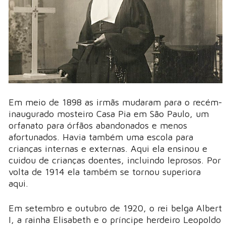
Em meio de 1898 as irmãs mudaram para o recém-
inaugurado mosteiro Casa Pia em São Paulo, um
orfanato para órfãos abandonados e menos
afortunados. Havia também uma escola para
crianças internas e externas. Aqui ela ensinou e
cuidou de crianças doentes, incluindo leprosos. Por
volta de 1914 ela também se tornou superiora
aqui.
Em setembro e outubro de 1920, o rei belga Albert
I, a rainha Elisabeth e o príncipe herdeiro Leopoldo