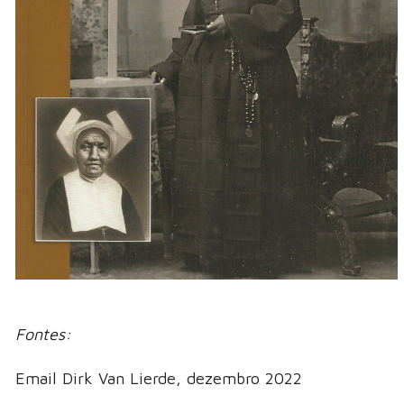
Fontes:
Email Dirk Van Lierde, dezembro 2022