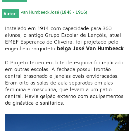
van Humbeeck José (1848 - 1916)
Autor:
Instalado em 1914 com capacidade para 360
alunos, o antigo Grupo Escolar de Lençóis, atual
EMEF Esperança de Oliveira, foi projetado pelo
engenheiro-arquiteto
belga José Van Humbeeck
.
O Projeto térreo em lote de esquina foi replicado
em outras escolas. A fachada possui frontão
central brasonado e janelas ovais envidraçadas.
Eram oito as salas de aula separadas em alas
feminina e masculina, que levam a um pátio
central. Havia galpão externo com equipamentos
de ginástica e sanitários.