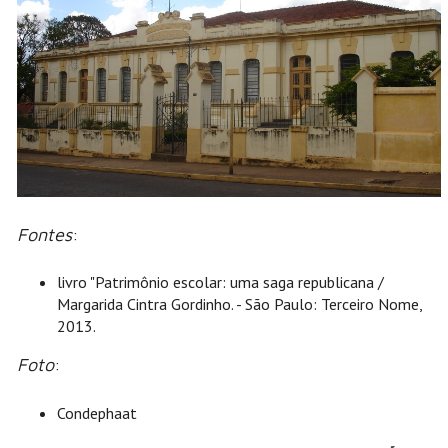
Fontes
:
livro "Patrimônio escolar: uma saga republicana /
Margarida Cintra Gordinho. - São Paulo: Terceiro Nome,
2013.
Foto
:
Condephaat