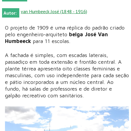
van Humbeeck José (1848 - 1916)
Autor:
O projeto de 1909 é uma réplica do padrão criado
pelo engenheiro-arquiteto
belga José Van
Humbeeck
para 11 escolas.
A fachada é simples, com escadas laterais,
passadiço em toda extensão e frontão central. A
plante térrea apresenta oito classes femininas e
masculinas, com uso independente para cada seção
e pátio incorporados a um núcleo central. Ao
fundo, há salas de professores e de diretor e
galpão recreativo com sanitários.