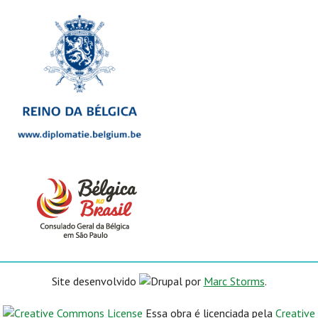
Site desenvolvido
por
Marc Storms
.
Essa obra é licenciada pela
Creative