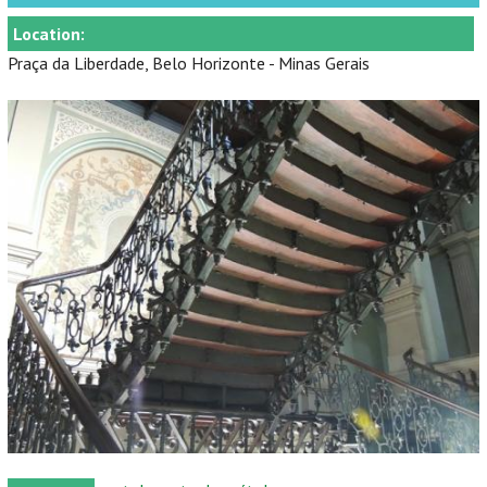
Location:
Praça da Liberdade, Belo Horizonte - Minas Gerais