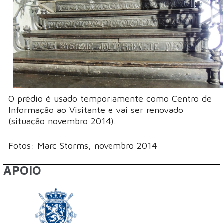
O prédio é usado temporiamente como Centro de
Informação ao Visitante e vai ser renovado
(situação novembro 2014).
Fotos: Marc Storms, novembro 2014
APOIO