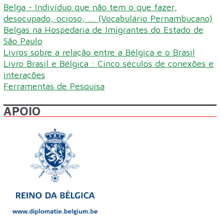
Belga - Indivíduo que não tem o que fazer,
desocupado, ocioso, ... (Vocabulário Pernambucano)
Belgas na Hospedaria de Imigrantes do Estado de
São Paulo
Livros sobre a relação entre a Bélgica e o Brasil
Livro Brasil e Bélgica : Cinco séculos de conexões e
interações
Ferramentas de Pesquisa
APOIO