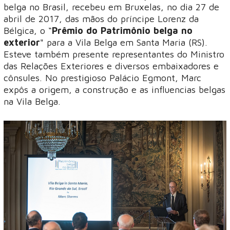
belga no Brasil, recebeu em Bruxelas, no dia 27 de
abril de 2017, das mãos do príncipe Lorenz da
Bélgica, o “
Prêmio do Patrimônio belga no
exterior
" para a Vila Belga em Santa Maria (RS).
Esteve também presente representantes do Ministro
das Relações Exteriores e diversos embaixadores e
cônsules. No prestigioso Palácio Egmont, Marc
expôs a origem, a construção e as influencias belgas
na Vila Belga.