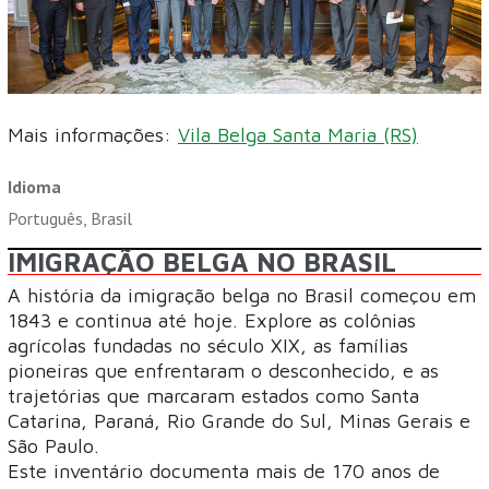
Mais informações:
Vila Belga Santa Maria (RS)
Idioma
Português, Brasil
IMIGRAÇÃO BELGA NO BRASIL
A história da imigração belga no Brasil começou em
1843 e continua até hoje. Explore as colônias
agrícolas fundadas no século XIX, as famílias
pioneiras que enfrentaram o desconhecido, e as
trajetórias que marcaram estados como Santa
Catarina, Paraná, Rio Grande do Sul, Minas Gerais e
São Paulo.
Este inventário documenta mais de 170 anos de