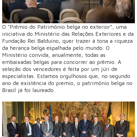
O “Prêmio do Patrimônio belga no exterior", uma
iniciativa do Ministério das Relações Exteriores e da
Fundação Rei Balduíno, quer trazer à tona a riqueza
da herança belga espalhada pelo mundo. O
Ministério convida, anualmente, todas as
embaixadas belgas para concorrer ao prêmio. A
seleção dos vencedores é feita por um júri de
especialistas. Estamos orgulhosos que, no segundo
ano de existência do premio, o patrimônio belga no
Brasil já foi laureado.